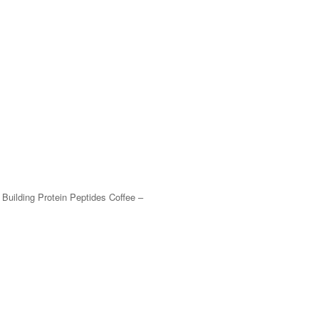
 Building Protein Peptides Coffee –