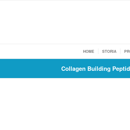
HOME
STORIA
PR
Collagen Building Pepti