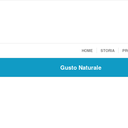
HOME
STORIA
PR
Gusto Naturale