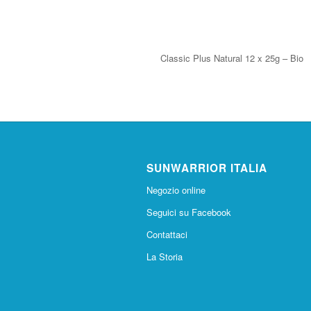
Classic Plus Natural 12 x 25g – Bio
SUNWARRIOR ITALIA
Negozio online
Seguici su Facebook
Contattaci
La Storia