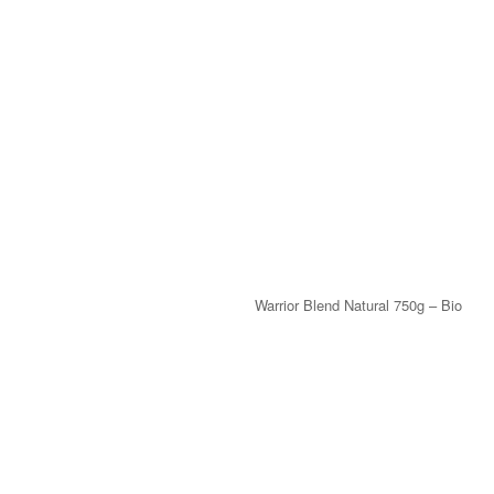
Warrior Blend Natural 750g – Bio