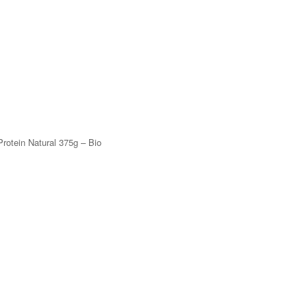
Protein Natural 375g – Bio