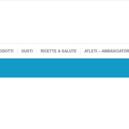
ODOTTI
GUSTI
RICETTE & SALUTE
ATLETI – AMBASCIATOR