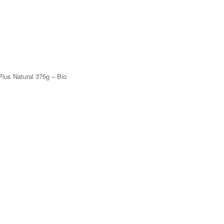
Plus Natural 375g – Bio