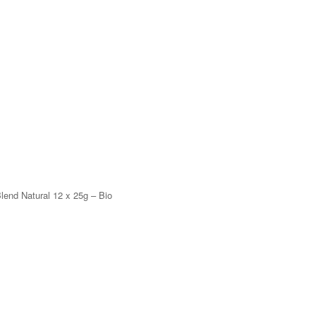
Blend Natural 12 x 25g – Bio