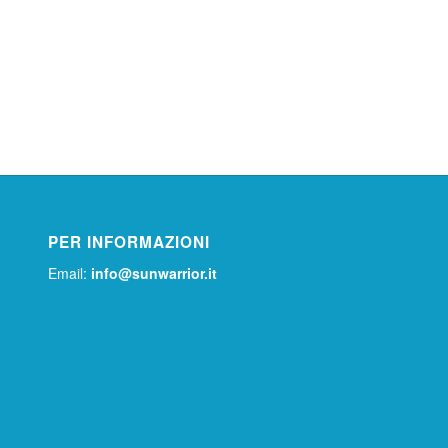
PER INFORMAZIONI
Email:
info@sunwarrior.it