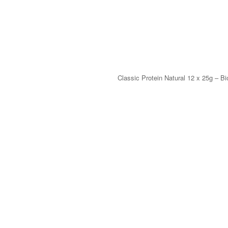
Classic Protein Natural 12 x 25g – Bi