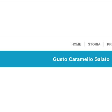
HOME
STORIA
PR
Gusto Caramello Salato