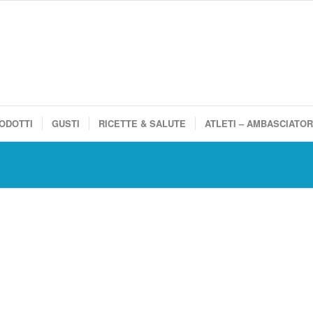
ODOTTI
GUSTI
RICETTE & SALUTE
ATLETI – AMBASCIATOR