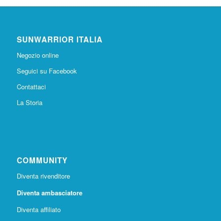
SUNWARRIOR ITALIA
Negozio online
Seguici su Facebook
Contattaci
La Storia
COMMUNITY
Diventa rivenditore
Diventa ambasciatore
Diventa affiliato