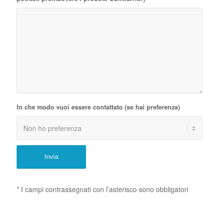
In che modo vuoi essere contattato (se hai preferenza)
* I campi contrassegnati con l’asterisco sono obbligatori