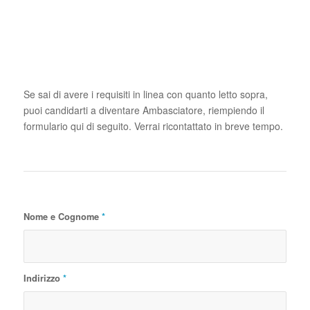
Se sai di avere i requisiti in linea con quanto letto sopra,
puoi candidarti a diventare Ambasciatore, riempiendo il
formulario qui di seguito. Verrai ricontattato in breve tempo.
Nome e Cognome
*
Indirizzo
*