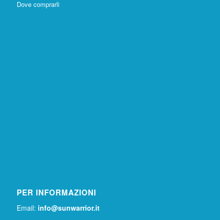
Dove comprarli
PER INFORMAZIONI
Email:
info@sunwarrior.it