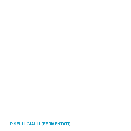
PISELLI GIALLI (FERMENTATI)