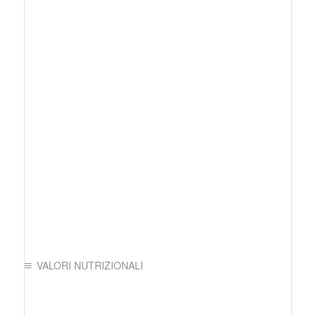
VALORI NUTRIZIONALI