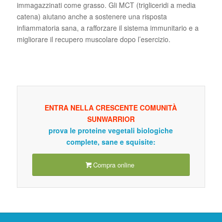
immagazzinati come grasso. Gli MCT (trigliceridi a media
catena) aiutano anche a sostenere una risposta
infiammatoria sana, a rafforzare il sistema immunitario e a
migliorare il recupero muscolare dopo l’esercizio.
ENTRA NELLA CRESCENTE COMUNITÀ
SUNWARRIOR
prova le proteine vegetali biologiche
complete, sane e squisite:
Compra online