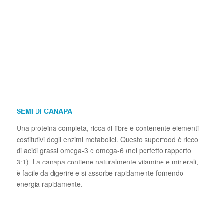
SEMI DI CANAPA
Una proteina completa, ricca di fibre e contenente elementi
costitutivi degli enzimi metabolici. Questo superfood è ricco
di acidi grassi omega-3 e omega-6 (nel perfetto rapporto
3:1). La canapa contiene naturalmente vitamine e minerali,
è facile da digerire e si assorbe rapidamente fornendo
energia rapidamente.