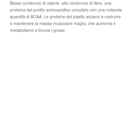
Basso contenuto di calorie, alto contenuto di fibre, una
proteina dal profilo aminoacidico completo con una notevole
quantità di BCAA. Le proteine del pisello aiutano a costruire
e mantenere la massa muscolare magra, che aumenta il
metabolismo e brucia i grassi.