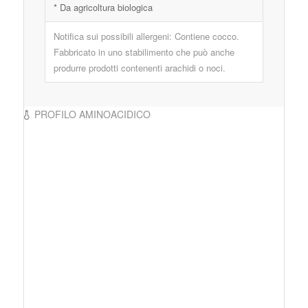
* Da agricoltura biologica
Notifica sui possibili allergeni: Contiene cocco.
Fabbricato in uno stabilimento che può anche
produrre prodotti contenenti arachidi o noci.
PROFILO AMINOACIDICO