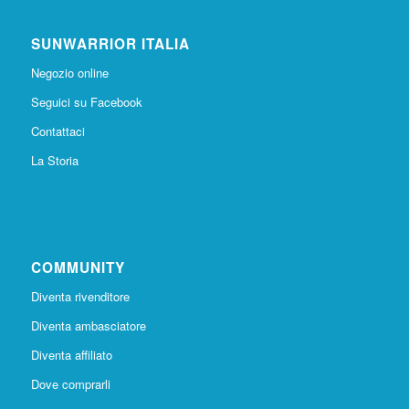
SUNWARRIOR ITALIA
Negozio online
Seguici su Facebook
Contattaci
La Storia
COMMUNITY
Diventa rivenditore
Diventa ambasciatore
Diventa affiliato
Dove comprarli