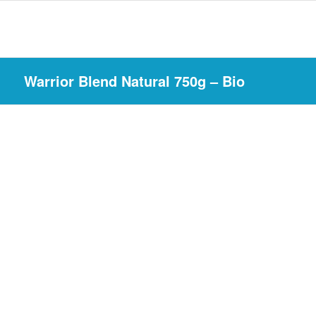
Warrior Blend Natural 750g – Bio