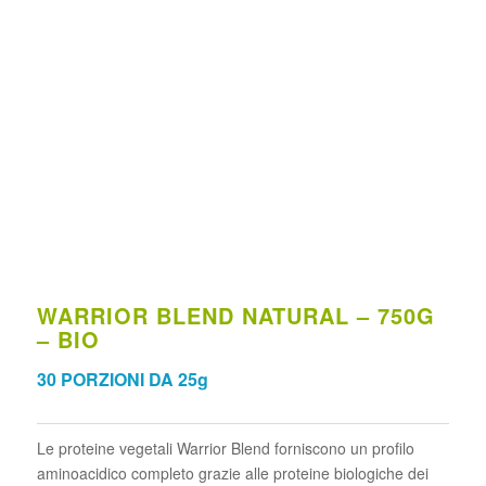
WARRIOR BLEND NATURAL – 750G
– BIO
30 PORZIONI DA 25g
Le proteine vegetali Warrior Blend forniscono un profilo
aminoacidico completo grazie alle proteine biologiche dei