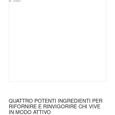
USO
QUATTRO POTENTI INGREDIENTI PER
RIFORNIRE E RINVIGORIRE CHI VIVE
IN MODO ATTIVO