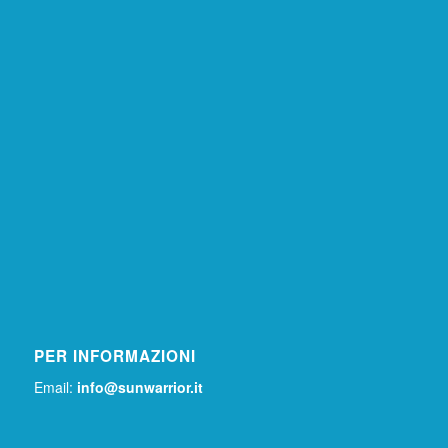
PER INFORMAZIONI
Email:
info@sunwarrior.it