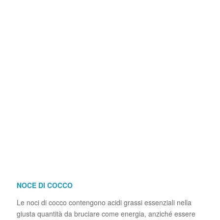
NOCE DI COCCO
Le noci di cocco contengono acidi grassi essenziali nella
giusta quantità da bruciare come energia, anziché essere