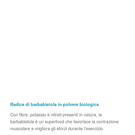
Radice di barbabietola in polvere biologica
Con fibre, potassio e nitrati presenti in natura, la
barbabietola è un superfood che favorisce la contrazione
muscolare e migliora gli sforzi durante l’esercizio.