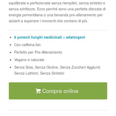
equilibrate e perfezionate senza riempitivi, senza sintetici e
senza schifezze. Ecco perché sono una perfetta sferzata di
energia pomeridiana o una bevanda pre-allenamento per
aiutarti a superare i momenti che contano di più.
6 potenti funghi medicinali + adattogeni
Con caffeina bio
Perfetto per Pre-Allenamento
Vegano e naturale
Senza Soia, Senza Glutine, Senza Zuccheri Aggiunti,
Senza Latticini, Senza Sintetici
Compra online