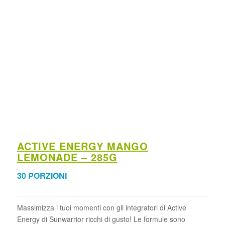
ACTIVE ENERGY MANGO
LEMONADE – 285G
30 PORZIONI
Massimizza i tuoi momenti con gli integratori di Active
Energy di Sunwarrior ricchi di gusto! Le formule sono