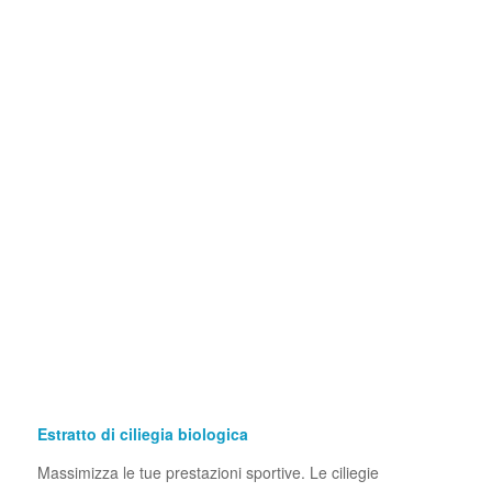
Estratto di ciliegia biologica
Massimizza le tue prestazioni sportive. Le ciliegie