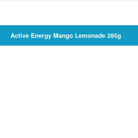
Active Energy Mango Lemonade 285g