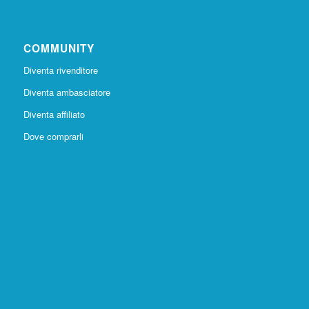
COMMUNITY
Diventa rivenditore
Diventa ambasciatore
Diventa affiliato
Dove comprarli