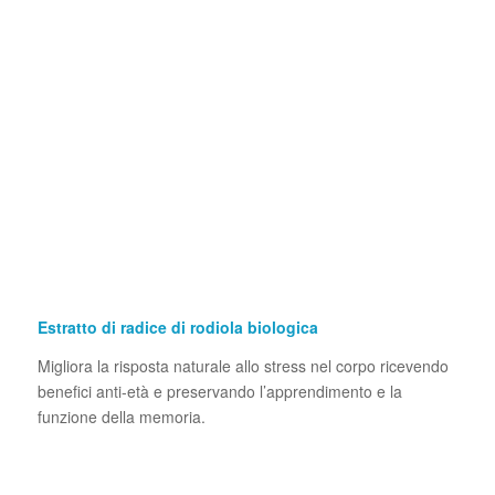
Estratto di radice di rodiola biologica
Migliora la risposta naturale allo stress nel corpo ricevendo
benefici anti-età e preservando l’apprendimento e la
funzione della memoria.