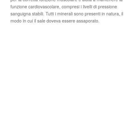
funzione cardiovascolare, compresi i livelli di pressione
sanguigna stabili. Tutti i minerali sono presenti in natura, il
modo in cui il sale doveva essere assaporato.