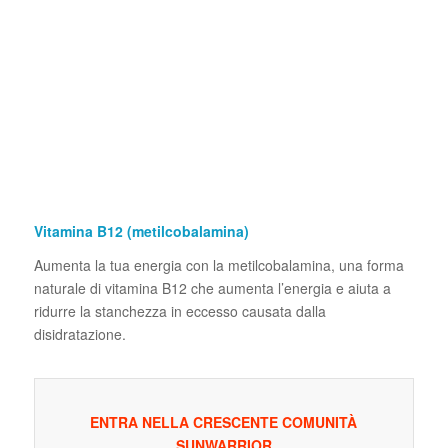
Vitamina B12 (metilcobalamina)
Aumenta la tua energia con la metilcobalamina, una forma
naturale di vitamina B12 che aumenta l’energia e aiuta a
ridurre la stanchezza in eccesso causata dalla
disidratazione.
ENTRA NELLA CRESCENTE COMUNITÀ
SUNWARRIOR