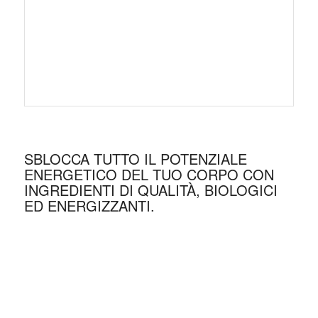
SBLOCCA TUTTO IL POTENZIALE
ENERGETICO DEL TUO CORPO CON
INGREDIENTI DI QUALITÀ, BIOLOGICI
ED ENERGIZZANTI.