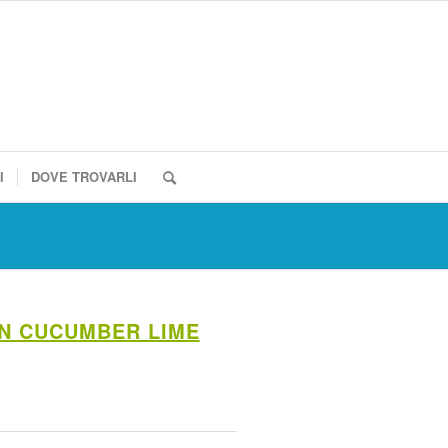
I
DOVE TROVARLI
ON CUCUMBER LIME