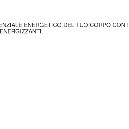
ENZIALE ENERGETICO DEL TUO CORPO CON I
 ENERGIZZANTI.