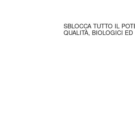
SBLOCCA TUTTO IL POT
QUALITÀ, BIOLOGICI ED