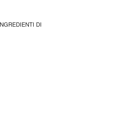
NGREDIENTI DI