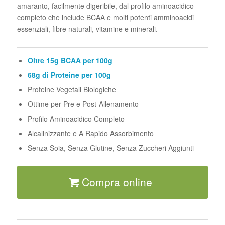
amaranto, facilmente digeribile, dal profilo aminoacidico
completo che include BCAA e molti potenti amminoacidi
essenziali, fibre naturali, vitamine e minerali.
Oltre 15g BCAA per 100g
68g di Proteine per 100g
Proteine Vegetali Biologiche
Ottime per Pre e Post-Allenamento
Profilo Aminoacidico Completo
Alcalinizzante e A Rapido Assorbimento
Senza Soia, Senza Glutine, Senza Zuccheri Aggiunti
Compra online