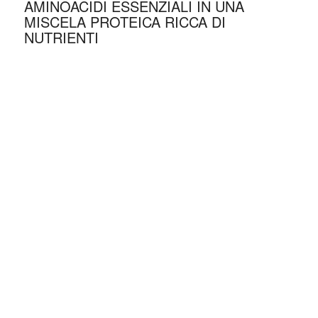
AMINOACIDI ESSENZIALI IN UNA
MISCELA PROTEICA RICCA DI
NUTRIENTI