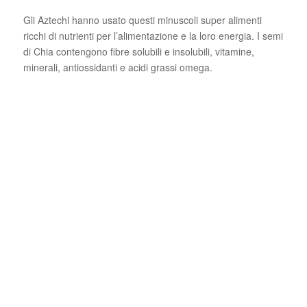
Gli Aztechi hanno usato questi minuscoli super alimenti
ricchi di nutrienti per l’alimentazione e la loro energia. I semi
di Chia contengono fibre solubili e insolubili, vitamine,
minerali, antiossidanti e acidi grassi omega.