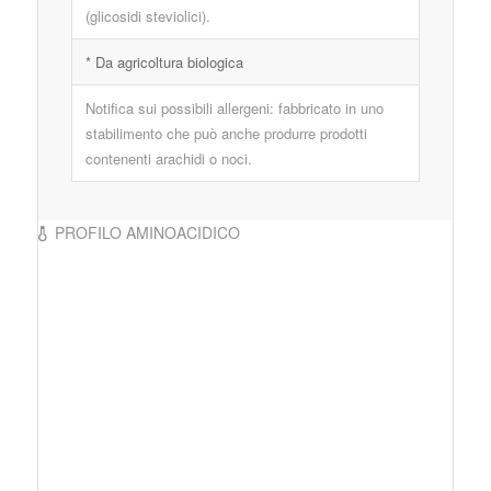
(glicosidi steviolici).
* Da agricoltura biologica
Notifica sui possibili allergeni: fabbricato in uno
stabilimento che può anche produrre prodotti
contenenti arachidi o noci.
PROFILO AMINOACIDICO