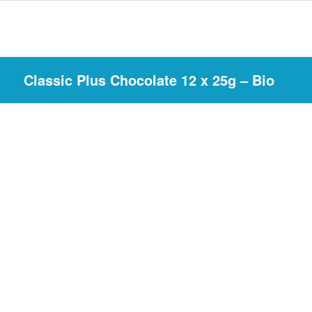
Classic Plus Chocolate 12 x 25g – Bio