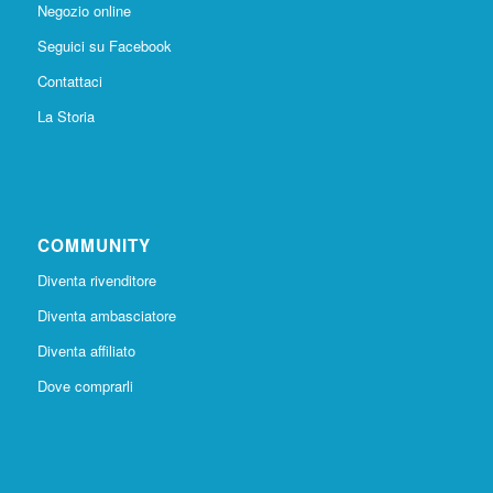
Negozio online
Seguici su Facebook
Contattaci
La Storia
COMMUNITY
Diventa rivenditore
Diventa ambasciatore
Diventa affiliato
Dove comprarli