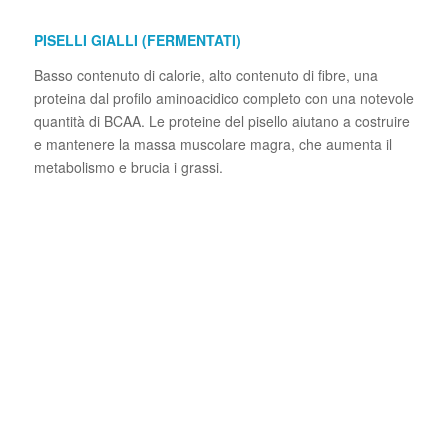
PISELLI GIALLI (FERMENTATI)
Basso contenuto di calorie, alto contenuto di fibre, una
proteina dal profilo aminoacidico completo con una notevole
quantità di BCAA. Le proteine del pisello aiutano a costruire
e mantenere la massa muscolare magra, che aumenta il
metabolismo e brucia i grassi.