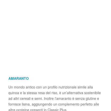
AMARANTO
Un mondo antico con un profilo nutrizionale simile alla
quinoa e la stessa resa del riso, è un’alternativa sostenibile
ad altri cereali e semi. Inoltre l’amaranto è senza glutine e
fornisce lisina, aggiungendo un complemento perfetto alle
altre proteine ​​presenti in Classic Plus.