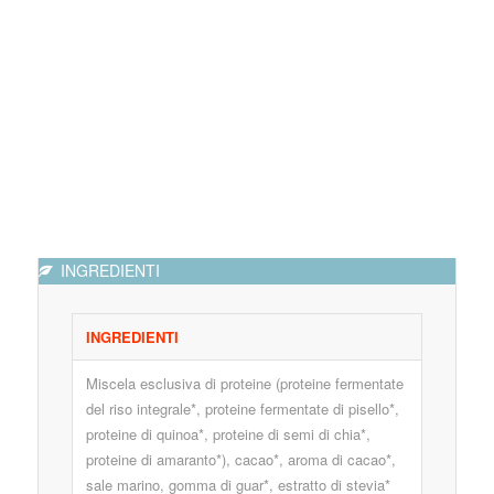
INGREDIENTI
INGREDIENTI
Miscela esclusiva di proteine (proteine fermentate
del riso integrale*, proteine fermentate di pisello*,
proteine di quinoa*, proteine di semi di chia*,
proteine di amaranto*), cacao*, aroma di cacao*,
sale marino, gomma di guar*, estratto di stevia*