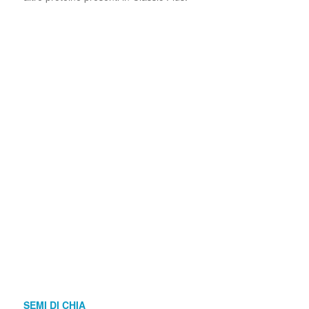
SEMI DI CHIA