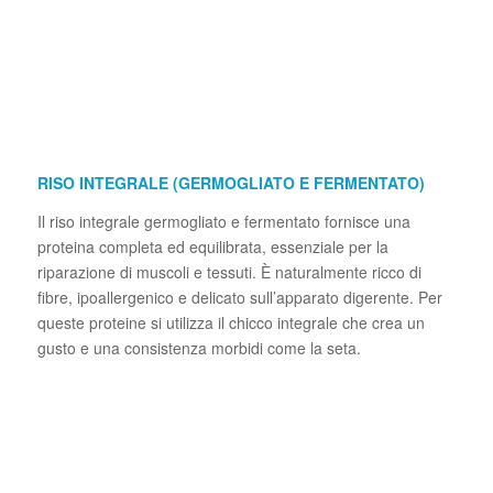
RISO INTEGRALE (GERMOGLIATO E FERMENTATO)
Il riso integrale germogliato e fermentato fornisce una
proteina completa ed equilibrata, essenziale per la
riparazione di muscoli e tessuti. È naturalmente ricco di
fibre, ipoallergenico e delicato sull’apparato digerente. Per
queste proteine si utilizza il chicco integrale che crea un
gusto e una consistenza morbidi come la seta.