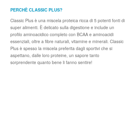
PERCHÈ CLASSIC PLUS?
Classic Plus è una miscela proteica ricca di 5 potenti fonti di
super alimenti. È delicato sulla digestione e include un
profilo aminoacidico completo con BCAA e aminoacidi
essenziali, oltre a fibre naturali, vitamine e minerali. Classic
Plus è spesso la miscela preferita dagli sportivi che si
aspettano, dalle loro proteine, un sapore tanto
sorprendente quanto bene li fanno sentire!