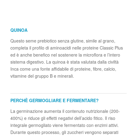
QUINOA
Questo seme prebiotico senza glutine, simile al grano,
completa il profilo di aminoacidi nelle proteine Classic Plus
ed è anche benefico nel sostenere la microflora e l’intero
sistema digestivo. La quinoa è stata valutata dalla civiltà
Inca come una fonte affidabile di proteine, fibre, calcio,
vitamine del gruppo B e minerali.
PERCHÈ GERMOGLIARE E FERMENTARE?
La germinazione aumenta il contenuto nutrizionale (200-
400%) e riduce gli effetti negativi dell’acido fitico. Il riso
integrale germogliato viene fermentato con enzimi attivi.
Durante questo processo, gli zuccheri vengono separati