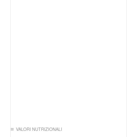
VALORI NUTRIZIONALI