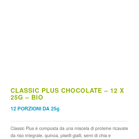
CLASSIC PLUS CHOCOLATE – 12 X
25G – BIO
12 PORZIONI DA 25g
Classic Plus è composta da una miscela di proteine ricavate
da riso integrale, quinoa, piselli gialli, semi di chia e