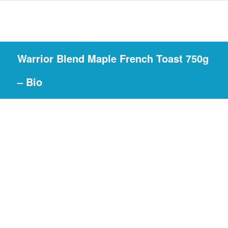
Warrior Blend Maple French Toast 750g
– Bio