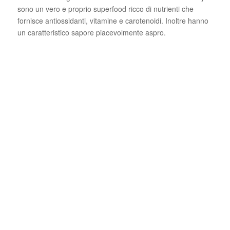
sono un vero e proprio superfood ricco di nutrienti che
fornisce antiossidanti, vitamine e carotenoidi. Inoltre hanno
un caratteristico sapore piacevolmente aspro.