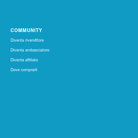
COMMUNITY
Diventa rivenditore
Diventa ambasciatore
Diventa affiliato
Dove comprarli