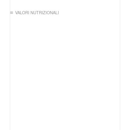
VALORI NUTRIZIONALI