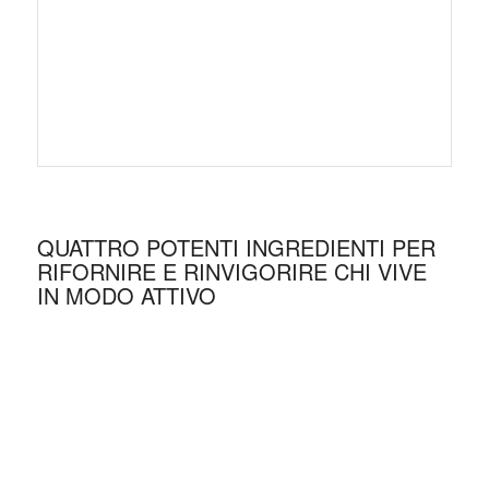
QUATTRO POTENTI INGREDIENTI PER
RIFORNIRE E RINVIGORIRE CHI VIVE
IN MODO ATTIVO