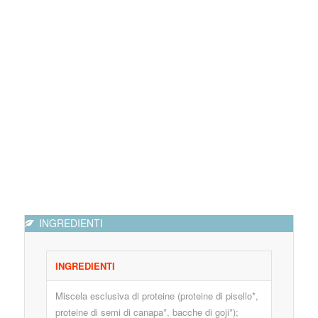
INGREDIENTI
INGREDIENTI
Miscela esclusiva di proteine (proteine di pisello*,
proteine di semi di canapa*, bacche di goji*);