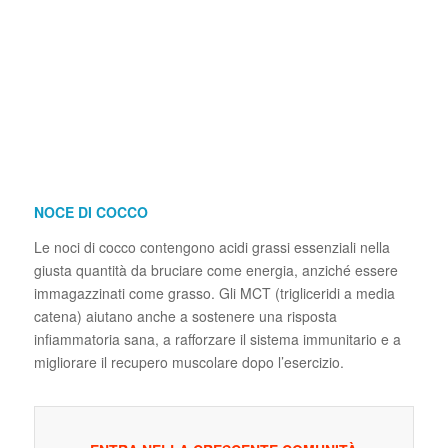
NOCE DI COCCO
Le noci di cocco contengono acidi grassi essenziali nella
giusta quantità da bruciare come energia, anziché essere
immagazzinati come grasso. Gli MCT (trigliceridi a media
catena) aiutano anche a sostenere una risposta
infiammatoria sana, a rafforzare il sistema immunitario e a
migliorare il recupero muscolare dopo l’esercizio.