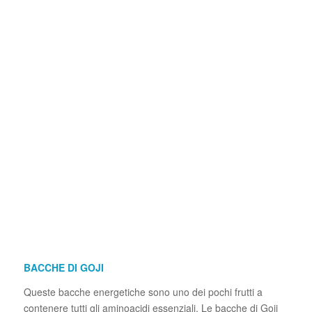
BACCHE DI GOJI
Queste bacche energetiche sono uno dei pochi frutti a
contenere tutti gli aminoacidi essenziali. Le bacche di Goji