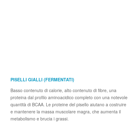
PISELLI GIALLI (FERMENTATI)
Basso contenuto di calorie, alto contenuto di fibre, una
proteina dal profilo aminoacidico completo con una notevole
quantità di BCAA. Le proteine del pisello aiutano a costruire
e mantenere la massa muscolare magra, che aumenta il
metabolismo e brucia i grassi.