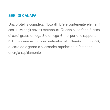
SEMI DI CANAPA
Una proteina completa, ricca di fibre e contenente elementi
costitutivi degli enzimi metabolici. Questo superfood è ricco
di acidi grassi omega-3 e omega-6 (nel perfetto rapporto
3:1). La canapa contiene naturalmente vitamine e minerali,
è facile da digerire e si assorbe rapidamente fornendo
energia rapidamente.