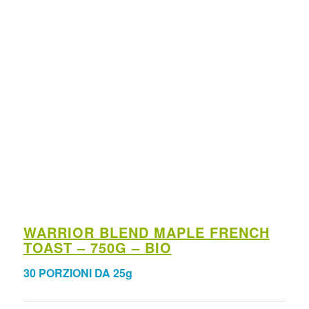
WARRIOR BLEND MAPLE FRENCH
TOAST – 750G – BIO
30 PORZIONI DA 25g