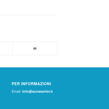
PER INFORMAZIONI
Email:
info@sunwarrior.it