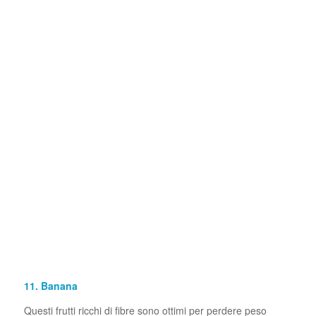
11. Banana
Questi frutti ricchi di fibre sono ottimi per perdere peso