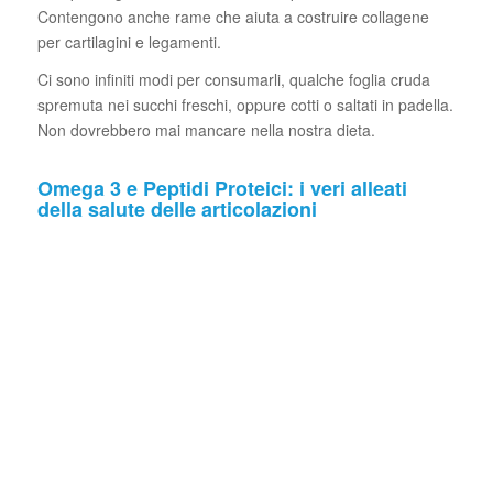
Contengono anche rame che aiuta a costruire collagene
per cartilagini e legamenti.
Ci sono infiniti modi per consumarli, qualche foglia cruda
spremuta nei succhi freschi, oppure cotti o saltati in padella.
Non dovrebbero mai mancare nella nostra dieta.
Omega 3 e Peptidi Proteici: i veri alleati
della salute delle articolazioni