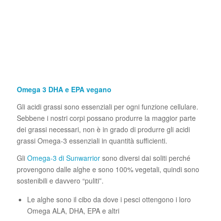
Omega 3 DHA e EPA vegano
Gli acidi grassi sono essenziali per ogni funzione cellulare.
Sebbene i nostri corpi possano produrre la maggior parte
dei grassi necessari, non è in grado di produrre gli acidi
grassi Omega-3 essenziali in quantità sufficienti.
Gli
Omega-3 di Sunwarrior
sono diversi dai soliti perché
provengono dalle alghe e sono 100% vegetali, quindi sono
sostenibili e davvero “puliti”.
Le alghe sono il cibo da dove i pesci ottengono i loro
Omega ALA, DHA, EPA e altri