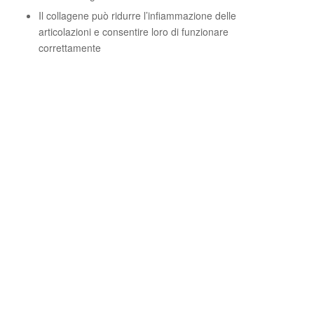
Il collagene può ridurre l’infiammazione delle
articolazioni e consentire loro di funzionare
correttamente