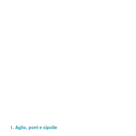
1. Aglio, porri e cipolle