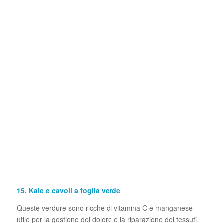
15. Kale e cavoli a foglia verde
Queste verdure sono ricche di vitamina C e manganese
utile per la gestione del dolore e la riparazione dei tessuti.