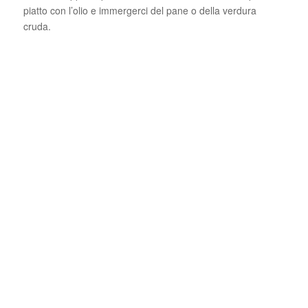
piatto con l’olio e immergerci del pane o della verdura
cruda.