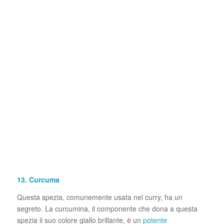
13. Curcuma
Questa spezia, comunemente usata nel curry, ha un
segreto. La curcumina, il componente che dona a questa
spezia il suo colore giallo brillante, è un
potente