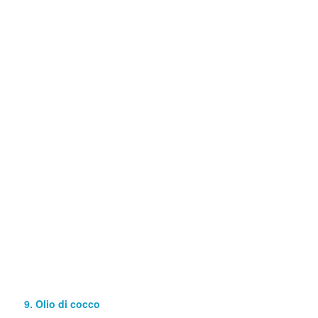
9. Olio di cocco