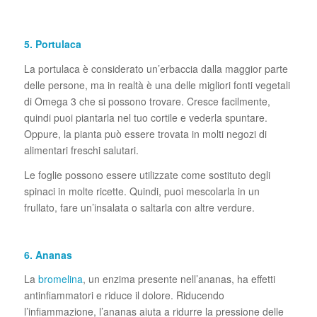
5. Portulaca
La portulaca è considerato un’erbaccia dalla maggior parte
delle persone, ma in realtà è una delle migliori fonti vegetali
di Omega 3 che si possono trovare. Cresce facilmente,
quindi puoi piantarla nel tuo cortile e vederla spuntare.
Oppure, la pianta può essere trovata in molti negozi di
alimentari freschi salutari.
Le foglie possono essere utilizzate come sostituto degli
spinaci in molte ricette. Quindi, puoi mescolarla in un
frullato, fare un’insalata o saltarla con altre verdure.
6. Ananas
La
bromelina
, un enzima presente nell’ananas, ha effetti
antinfiammatori e riduce il dolore. Riducendo
l’infiammazione, l’ananas aiuta a ridurre la pressione delle